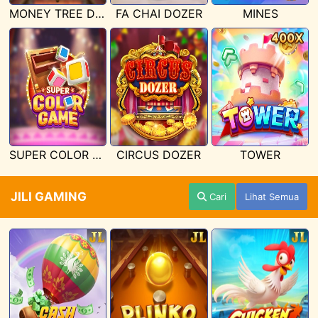
MONEY TREE DOZER
FA CHAI DOZER
MINES
SUPER COLOR GAME
CIRCUS DOZER
TOWER
JILI GAMING
Cari
Lihat Semua