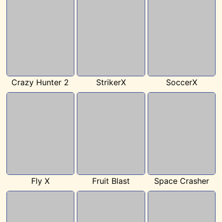
Crazy Hunter 2
StrikerX
SoccerX
Fly X
Fruit Blast
Space Crasher