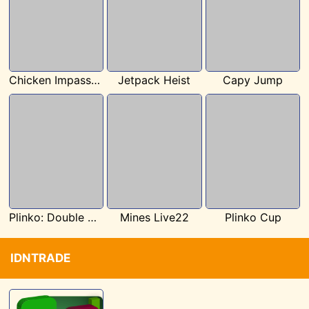
Chicken Impassable
Jetpack Heist
Capy Jump
Plinko: Double Wheel Live22
Mines Live22
Plinko Cup
IDNTRADE