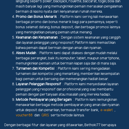
langsung seperti poker, blackjack, roulette, baccarat, togel, bola dan
masih banyak lagi yang memungkinkan pemain merasakan pengalaman
bermain di kasino nyata dari kenyamanan rumah mereka.
Promo dan Bonus Menarik
: Platform kami sering kali menawarkan
berbagai promo dan bonus menarik bagi para pemainnya, seperti
bonus selamat datang, bonus deposit, dan berbagai promosi lainnya
yang meningkatkan peluang pemain untuk menang.
Keamanan dan Kenyamanan
: Dengan sistem keamanan yang canggih
dan layanan pelanggan yang responsif, Platform kami memastikan
bahwa pemain dapat bermain dengan aman dan nyaman.
Akses Mudah
: Platform kami dapat diakses dengan mudah melalui
berbagai perangkat, baik itu komputer, tablet, maupun smartphone,
memungkinkan pemain untuk bermain kapan saja dan di mana saja.
Turnamen dan Kompetisi
: Platform kami sering mengadakan
turnamen dan kompetisi yang menantang, memberikan kesempatan
bagi pemain untuk bersaing dan memenangkan hadiah besar.
Layanan Pelanggan Responsif
: Platform kami menyediakan layanan
pelanggan yang responsif dan profesional yang siap membantu
pemain dengan pertanyaan atau masalah yang mereka hadapi.
Metode Pembayaran yang Beragam
: Platform kami kemungkinan
menawarkan berbagai metode pembayaran yang aman dan nyaman
untuk deposit dan penarikan, termasuk transfer bank,
e-wallet
,
voucher88
dan
QRIS
serta metode lainnya.
Dengan berbagai fitur dan layanan yang ditawarkan, Bethoki77 berupaya